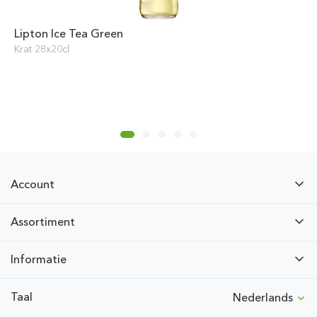
Lipton Ice Tea Green
Krat 28x20cl
Account
Assortiment
Informatie
Taal
Nederlands