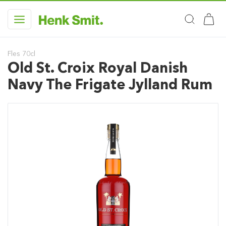
Fles 70cl
Old St. Croix Royal Danish
Navy The Frigate Jylland Rum