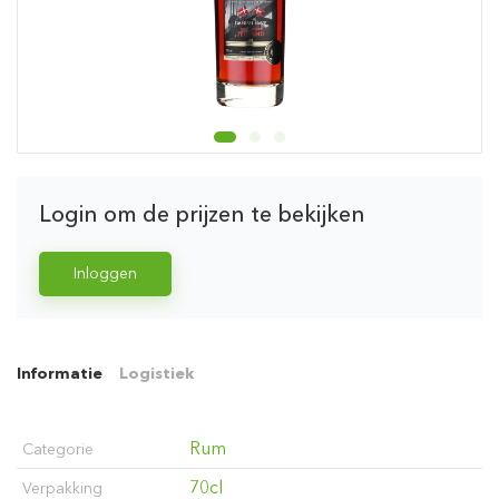
Login om de prijzen te bekijken
Inloggen
Informatie
Logistiek
Rum
Categorie
70cl
Verpakking