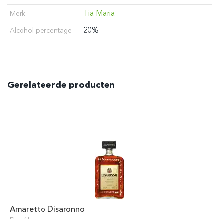
Tia Maria
Merk
20%
Alcohol percentage
Gerelateerde producten
Amaretto Disaronno