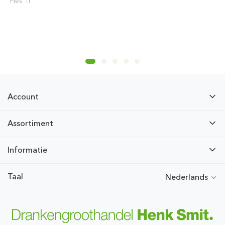
Fles 1l
Account
Assortiment
Informatie
Taal
Nederlands