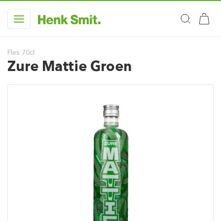
Fles 70cl
Zure Mattie Groen