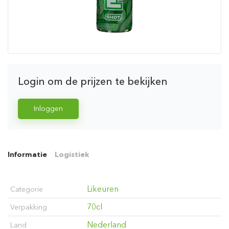
Login om de prijzen te bekijken
Inloggen
Informatie
Logistiek
Likeuren
Categorie
70cl
Verpakking
Nederland
Land