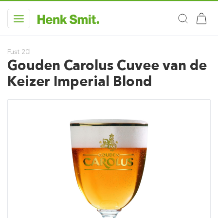
Fust 20l
Gouden Carolus Cuvee van de
Keizer Imperial Blond