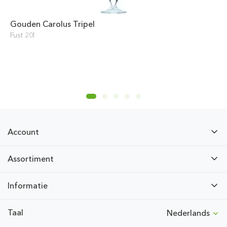
Gouden Carolus Tripel
Fust 20l
Account
Assortiment
Informatie
Taal
Nederlands