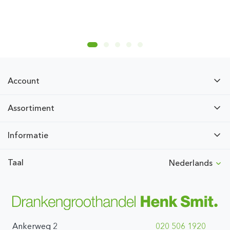
Account
Assortiment
Informatie
Taal
Nederlands
Ankerweg 2
020 506 1920