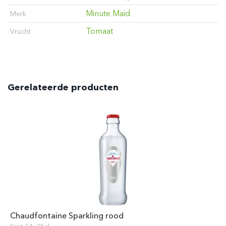
Minute Maid
Merk
Tomaat
Vrucht
Gerelateerde producten
Chaudfontaine Sparkling rood