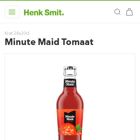
Krat 24x20cl
Minute Maid Tomaat