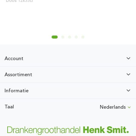
Doos 12x33cl
Account
Assortiment
Informatie
Taal
Nederlands