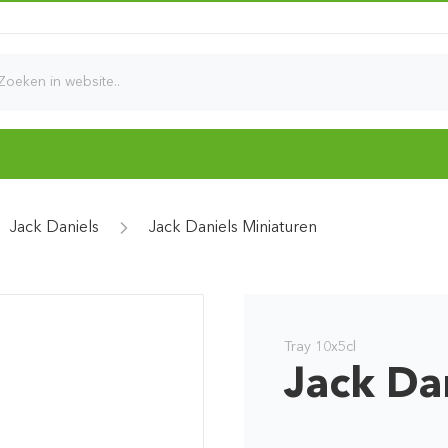
d
Jack Daniels
Jack Daniels Miniaturen
Tray 10x5cl
Jack Da