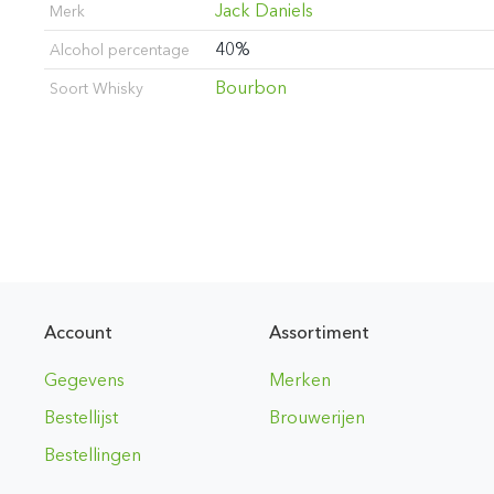
Jack Daniels
Merk
40%
Alcohol percentage
Bourbon
Soort Whisky
Account
Assortiment
Gegevens
Merken
Bestellijst
Brouwerijen
Bestellingen