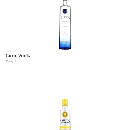
Ciroc Vodka
Fles 3l