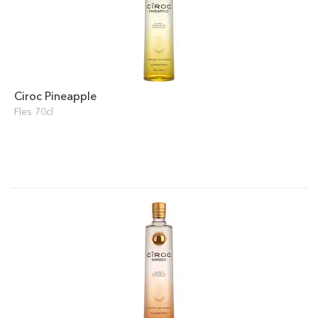
Ciroc Pineapple
Fles 70cl