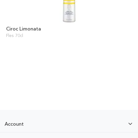
Ciroc Limonata
Fles 70cl
Account