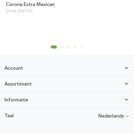
Corona Extra Mexican
Doos 24x33cl
Account
Assortiment
Informatie
Taal
Nederlands