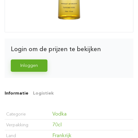
Login om de prijzen te bekijken
Inloggen
Informatie
Logistiek
Vodka
Categorie
70cl
Verpakking
Frankrijk
Land